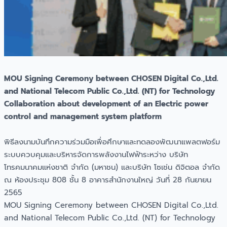
MOU Signing Ceremony between CHOSEN Digital Co.,Ltd.
and National Telecom Public Co.,Ltd. (NT) for Technology
Collaboration about development of an Electric power
control and management system platform
พิธีลงนามบันทึกความร่วมมือเพื่อศึกษาและทดลองพัฒนาแพลตฟอร์ม
ระบบควบคุมและบริหารจัดการพลังงานไฟฟ้าระหว่าง บริษัท
โทรคมนาคมแห่งชาติ จำกัด (มหาชน) และบริษัท โซเช่น ดิจิตอล จำกัด
ณ ห้องประชุม 808 ชั้น 8 อาคารสำนักงานใหญ่ วันที่ 28 กันยายน
2565
MOU Signing Ceremony between CHOSEN Digital Co.,Ltd.
and National Telecom Public Co.,Ltd. (NT) for Technology