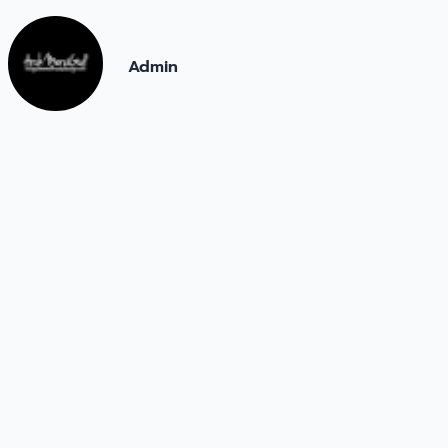
Admin