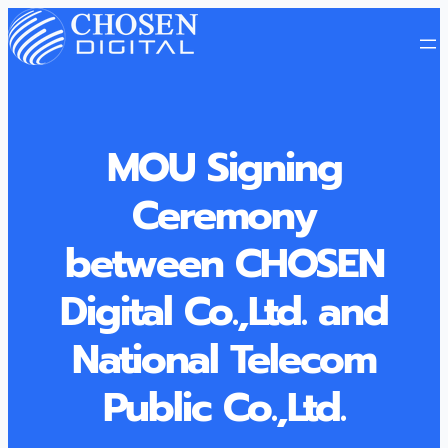
MOU Signing
Ceremony
between CHOSEN
Digital Co.,Ltd. and
National Telecom
Public Co.,Ltd.