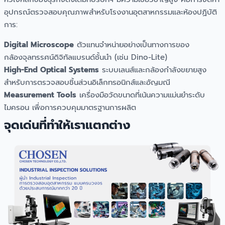
อุปกรณ์ตรวจสอบคุณภาพสำหรับโรงงานอุตสาหกรรมและห้องปฏิบัติ
การ:
Digital Microscope
ตัวแทนจำหน่ายอย่างเป็นทางการของ
กล้องจุลทรรศน์ดิจิทัลแบรนด์ชั้นนำ (เช่น Dino-Lite)
High-End Optical Systems
ระบบเลนส์และกล้องกำลังขยายสูง
สำหรับการตรวจสอบชิ้นส่วนอิเล็กทรอนิกส์และอัญมณี
Measurement Tools
เครื่องมือวัดขนาดที่เน้นความแม่นยำระดับ
ไมครอน เพื่อการควบคุมมาตรฐานการผลิต
จุดเด่นที่ทำให้เราแตกต่าง