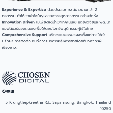
Experience & Expertise
ด้วยประสบการณ์ยาวนานกว่า 2
ทศวรรษ ทำให้เราเข้าใจปัญหาของภาคอุตสาหกรรมอย่างลึกซึ้ง
Innovation Driven
ไม่เพียงแต่นำเข้าเทคโนโลยี แต่ยังวิจัยและพัฒนา
ซอฟต์แวร์ของตนเองเพื่อให้ตอบโจทย์พฤติกรรมผู้ใช้ในไทย
Comprehensive Support
บริการแบบครบวงจรตั้งแต่การให้คำ
ปรึกษา การติดตั้ง จนถึงการบริการหลังการขายโดยทีมวิศวกรผู้
เชี่ยวชาญ
Facebook
YouTube
LinkedIn
5 Krungthepkreetha Rd., Saparnsung, Bangkok, Thailand
10250