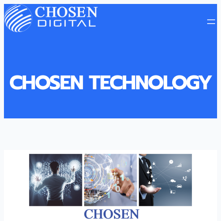
CHOSEN TECHNOLOGY