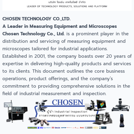
CHOSEN TECHNOLOGY CO.,LTD.
A Leader in Measuring Equipment and Microscopes
Chosen Technology Co., Ltd.
is a prominent player in the
distribution and servicing of measuring equipment and
microscopes tailored for industrial applications.
Established in 2001, the company boasts over 20 years of
expertise in delivering high-quality products and services
to its clients. This document outlines the core business
operations, product offerings, and the company’s
commitment to providing comprehensive solutions in the
field of industrial measurement and inspection.