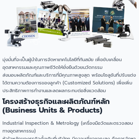
มุ่งมั่นที่จะเป็นผู้นำในการจัดหาเทคโนโลยีที่ทันสมัย เพื่อขับเคลื่อน
อุตสาหกรรมและคุณภาพชีวิตให้ยั่งยืนด้วยนวัตกรรม
ส่งมอบผลิตภัณฑ์และบริการที่มีคุณภาพสูงสุด พร้อมโซลูชันที่ปรับแต่ง
ได้ตามความต้องการของลูกค้า (Customized Solutions) เพื่อเพิ่ม
ประสิทธิภาพการทำงานและลดผลกระทบต่อสิ่งแวดล้อม
โครงสร้างธุรกิจและผลิตภัณฑ์หลัก
(Business Units & Products)
Industrial Inspection & Metrology (เครื่องมือวัดและตรวจสอบ
ทางอุตสาหกรรม)
หัวใจหลักของธุรกิจดั้งเดิมที่บริษัทฯ มีความเชี่ยวชาญสูง คือการจัดหา