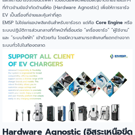
ที่ก้าวข้ามข้อจำกัดด้านยี่ห้อ (Hardware Agnostic) เพื่อให้การชาร์จ
EV เป็นเรื่องที่ง่ายและคุ้มค่าที่สุด
EMSP ไม่ใช่แค่แอปพลิเคชันสำหรับชาร์จรถ แต่คือ
Core Engine
หรือ
ระบบปฏิบัติการส่วนกลางที่ทำหน้าที่เชื่อมต่อ “เครื่องชาร์จ” “ผู้ใช้งาน”
และ “ระบบไฟฟ้า” เข้าด้วยกัน โดยมีความสามารถพิเศษที่แตกต่างจาก
ระบบทั่วไปในท้องตลาด
Hardware Agnostic (อิสระเหนือขีด