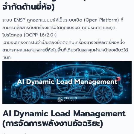
จำกัดด้านยี่ห้อ)
ระบบ EMSP ถูกออกแบบมาให้เป็นระบบเปิด (Open Platform) ที่
สามารถสื่อสารกับเครื่องชาร์จได้ทุกแบรนด์ ทุกประเภท และทุก
โปรโตคอล (OCPP 1.6/2.0+)
เจ้าของโครงการไม่จำเป็นต้องยึดติดกับเครื่องชาร์จยี่ห้อใดยี่ห้อหนึ่ง
สามารถผสมผสานหลายยี่ห้อในพื้นที่เดียวกันและคุมผ่านหน้าจอเดียวได้
ทันที
AI Dynamic Load Management
(การจัดการพลังงานอัจฉริยะ)