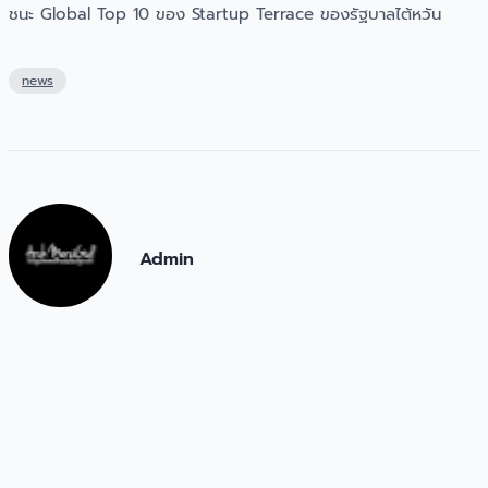
ชนะ Global Top 10 ของ Startup Terrace ของรัฐบาลไต้หวัน
news
Admin