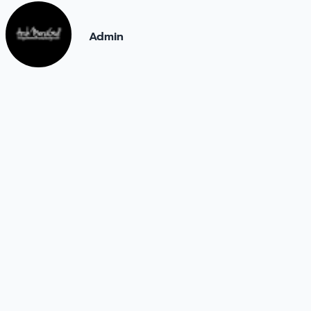
Admin