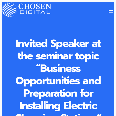
Invited Speaker at
the seminar topic
“Business
Opportunities and
Preparation for
Installing Electric