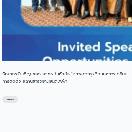
วิทยากรรับเชิญ ของ สวทช ในหัวข้อ โอกาสทางธุรกิจ และการเตรียม
การติดตั้ง สถานีชาร์จยานยนต์ไฟฟ้า
news