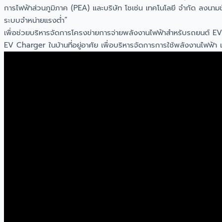
การไฟฟ้าส่วนภูมิภาค (PEA) และบริษัท โชเซ่น เทคโนโลยี จำกัด ลง
ระบบจำหน่ายแรงต่ำ”
เพื่อช่วยบริหารจัดการโครงข่ายการจ่ายพลังงานไฟฟ้าสำหรับรถยนต์ E
EV Charger ในบ้านที่อยู่อาศัย เพื่อบริหารจัดการการใช้พลังงานไฟฟ้