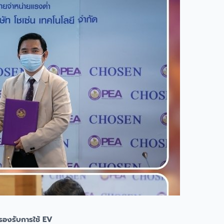
องรับการใช้ EV