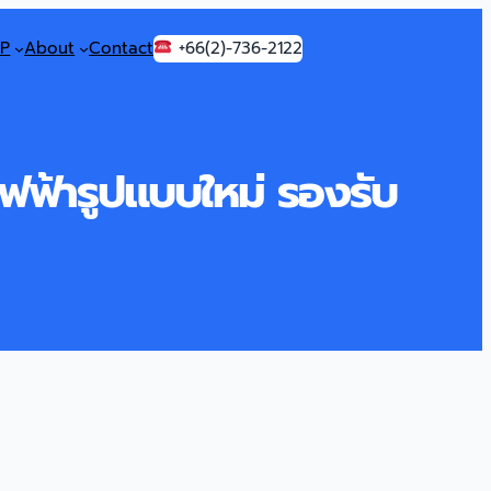
P
About
Contact
+66(2)-736-2122
ฟ้ารูปแบบใหม่ รองรับ