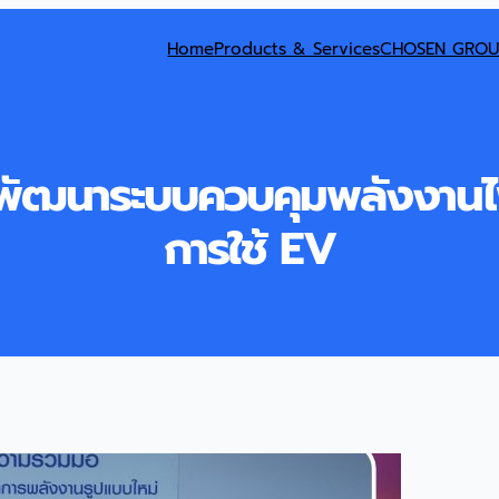
Home
Products & Services
CHOSEN GROU
ัฒนาระบบควบคุมพลังงานไฟ
การใช้ EV