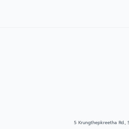
5 Krungthepkreetha Rd., 