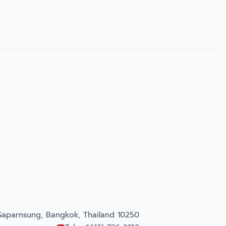
Saparnsung, Bangkok, Thailand 10250